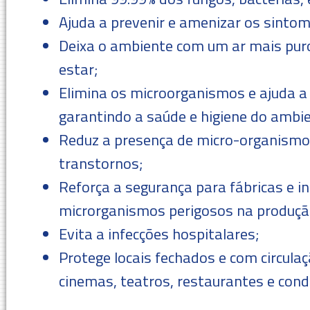
Ajuda a prevenir e amenizar os sintom
Deixa o ambiente com um ar mais pur
estar;
Elimina os microorganismos e ajuda a
garantindo a saúde e higiene do ambi
Reduz a presença de micro-organismo
transtornos;
Reforça a segurança para fábricas e in
microrganismos perigosos na produçã
Evita a infecções hospitalares;
Protege locais fechados e com circula
cinemas, teatros, restaurantes e con